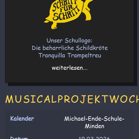
Unser Schullogo:
Die beharrliche Schildkröte
Tranquilla Trampeltreu
weiterlesen...
MUSICALPROJEKTWOC
Kalender
Michael-Ende-Schule-
Minden