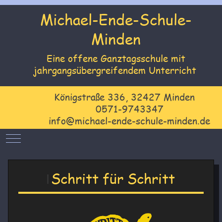
Michael-Ende-Schule-
Minden
Eine offene Ganztagsschule mit
jahrgangsübergreifendem Unterricht
Königstraße 336, 32427 Minden
0571-9743347
info@michael-ende-schule-minden.de
Mobile Menu Toggle
Schritt für Schritt