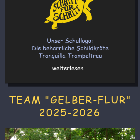
Unser Schullogo:
Die beharrliche Schildkröte
Tranquilla Trampeltreu
weiterlesen...
TEAM "GELBER-FLUR"
2025-2026