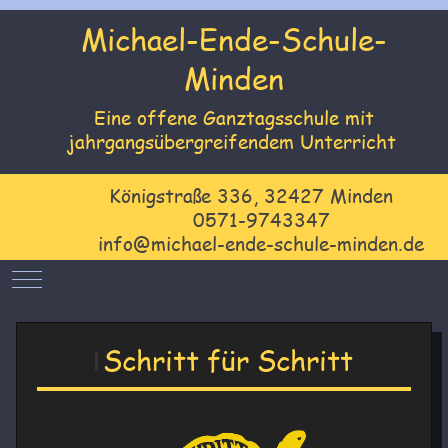
Michael-Ende-Schule-
Minden
Eine offene Ganztagsschule mit
jahrgangsübergreifendem Unterricht
Königstraße 336, 32427 Minden
0571-9743347
info@michael-ende-schule-minden.de
Mobile Menu Toggle
Schritt für Schritt