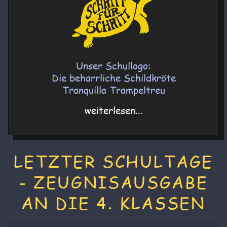
Unser Schullogo:
Die beharrliche Schildkröte
Tranquilla Trampeltreu
weiterlesen...
LETZTER SCHULTAGE
- ZEUGNISAUSGABE
AN DIE 4. KLASSEN