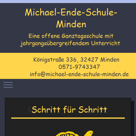
Michael-Ende-Schule-
Minden
Eine offene Ganztagsschule mit
jahrgangsübergreifendem Unterricht
Königstraße 336, 32427 Minden
0571-9743347
info@michael-ende-schule-minden.de
Mobile Menu Toggle
Schritt für Schritt